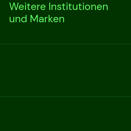
Weitere Institutionen
und Marken