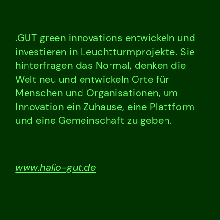
.GUT green innovations entwickeln und
investieren in Leuchtturmprojekte. Sie
hinterfragen das Normal, denken die
Welt neu und entwickeln Orte für
Menschen und Organisationen, um
Innovation ein Zuhause, eine Plattform
und eine Gemeinschaft zu geben.
www.hallo-gut.de