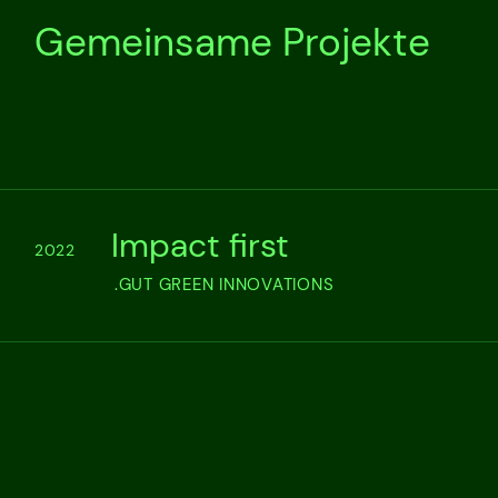
Gemeinsame Projekte
Impact first
2022
.GUT GREEN INNOVATIONS