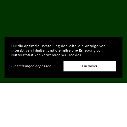
Für die optimale Darstellung der Seite, die Anzeige von
interaktiven Inhalten und die hilfreiche Erhebung von
Nutzerstatistiken verwenden wir Cookies.
Einstellungen anpassen
...
Bin dabei