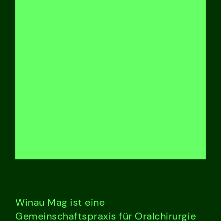
Winau Mag ist eine
Gemeinschaftspraxis für Oralchirurgie