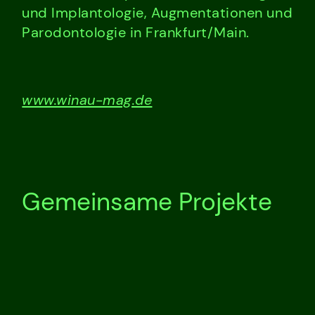
und Implantologie, Augmentationen und
Parodontologie in Frankfurt/Main.
www.winau-mag.de
Gemeinsame Projekte