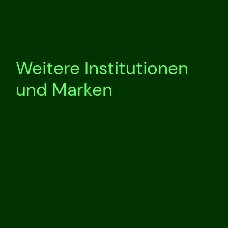
Weitere Institutionen
und Marken