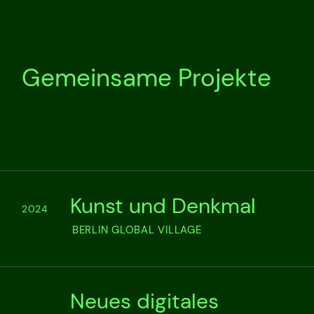
Gemeinsame Projekte
Kunst und Denkmal
2024
BERLIN GLOBAL VILLAGE
Neues digitales