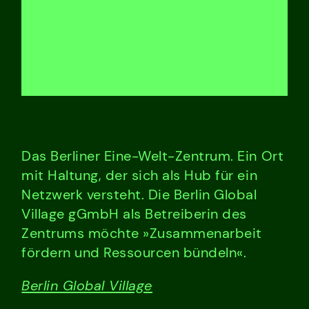
Das Berliner Eine-Welt-Zentrum. Ein Ort
mit Haltung, der sich als Hub für ein
Netzwerk versteht. Die Berlin Global
Village gGmbH als Betreiberin des
Zentrums möchte »Zusammenarbeit
fördern und Ressourcen bündeln«.
Berlin Global Village