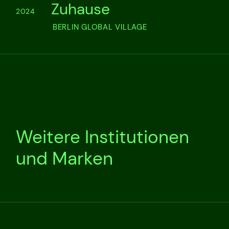
Zuhause
2024
BERLIN GLOBAL VILLAGE
Weitere Institutionen
und Marken