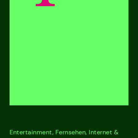
Entertainment, Fernsehen, Internet &