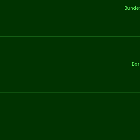
Bunde
Ber