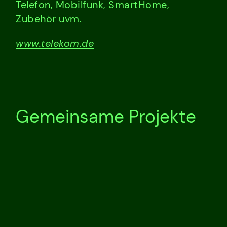
Telefon, Mobilfunk, SmartHome,
Zubehör uvm.
www.telekom.de
Gemeinsame Projekte