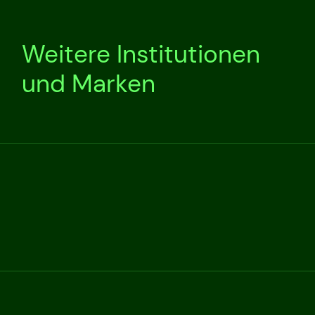
Weitere Institutionen
und Marken