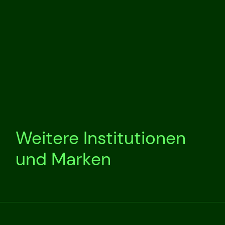
Weitere Institutionen
und Marken