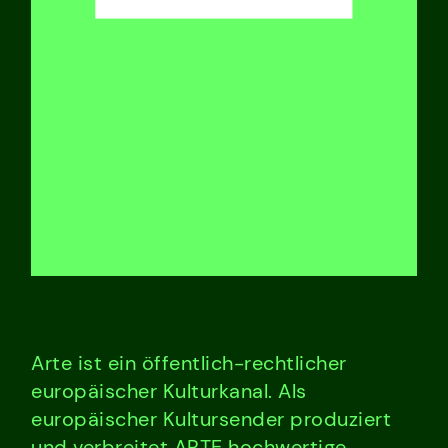
Arte ist ein öffentlich-rechtlicher
europäischer Kulturkanal. Als
europäischer Kultursender produziert
und verbreitet ARTE hochwertige