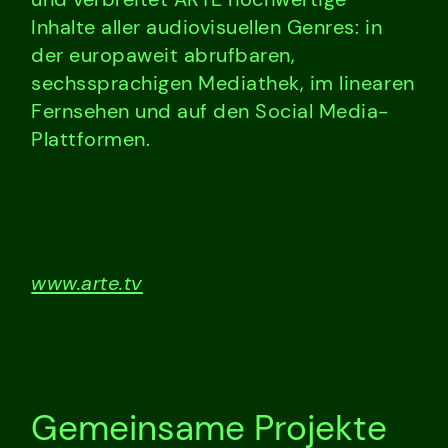
Inhalte aller audiovisuellen Genres: in
der europaweit abrufbaren,
sechssprachigen Mediathek, im linearen
Fernsehen und auf den Social Media-
Plattformen.
www.arte.tv
Gemeinsame Projekte