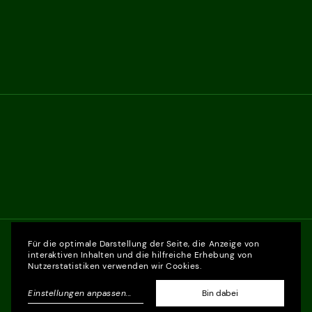
Für die optimale Darstellung der Seite, die Anzeige von
interaktiven Inhalten und die hilfreiche Erhebung von
Nutzerstatistiken verwenden wir Cookies.
Einstellungen anpassen
...
Bin dabei