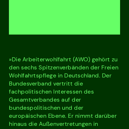
»Die Arbeiterwohlfahrt (AWO) gehört zu
den sechs Spitzenverbänden der Freien
Wohlfahrtspflege in Deutschland. Der
Bundesverband vertritt die
fachpolitischen Interessen des
Gesamtverbandes auf der
bundespolitischen und der
europäischen Ebene. Er nimmt darüber
hinaus die Außenvertretungen in