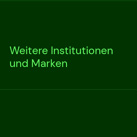
Weitere Institutionen
und Marken