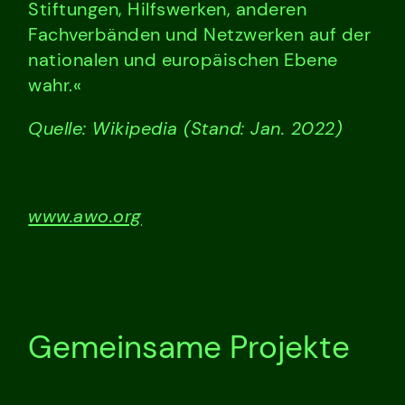
Stiftungen, Hilfswerken, anderen
Fachverbänden und Netzwerken auf der
nationalen und europäischen Ebene
wahr.«
Quelle: Wikipedia (Stand: Jan. 2022)
www.awo.org
Gemeinsame Projekte