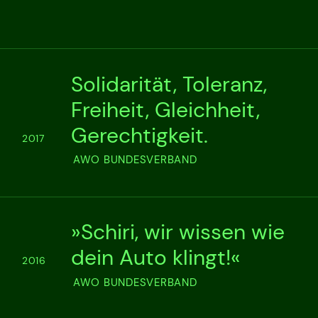
Solidarität, Toleranz,
Freiheit, Gleichheit,
Gerechtigkeit.
2017
AWO BUNDESVERBAND
»Schiri, wir wissen wie
dein Auto klingt!«
2016
AWO BUNDESVERBAND