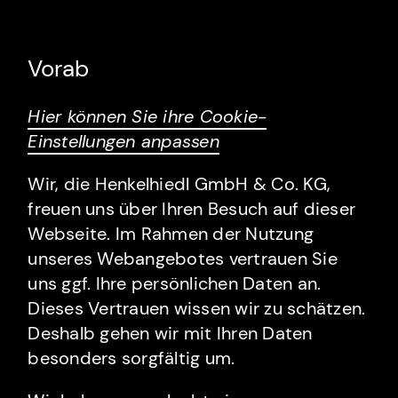
Vorab
Hier können Sie ihre Cookie-
Einstellungen anpassen
Wir, die Henkelhiedl GmbH & Co. KG,
freuen uns über Ihren Besuch auf dieser
Webseite. Im Rahmen der Nutzung
unseres Webangebotes vertrauen Sie
uns ggf. Ihre persönlichen Daten an.
Dieses Vertrauen wissen wir zu schätzen.
Deshalb gehen wir mit Ihren Daten
besonders sorgfältig um.