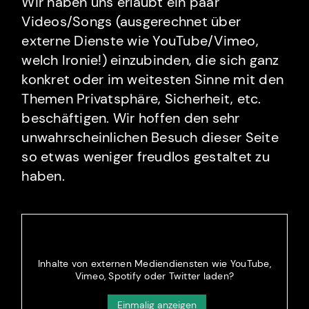
Wir haben uns erlaubt ein paar
Videos/Songs (ausgerechnet über
externe Dienste wie YouTube/Vimeo,
welch Ironie!) einzubinden, die sich ganz
konkret oder im weitesten Sinne mit den
Themen Privatsphäre, Sicherheit, etc.
beschäftigen. Wir hoffen den sehr
unwahrscheinlichen Besuch dieser Seite
so etwas weniger freudlos gestaltet zu
haben.
Inhalte von externen Mediendiensten wie YouTube,
Vimeo, Spotify oder Twitter laden?
Einmalig anzeigen