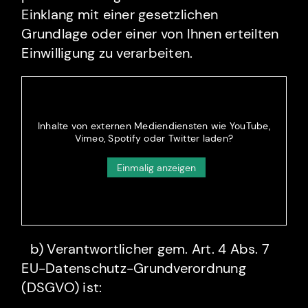
Einklang mit einer gesetzlichen
Grundlage oder einer von Ihnen erteilten
Einwilligung zu verarbeiten.
Inhalte von externen Mediendiensten wie YouTube,
Vimeo, Spotify oder Twitter laden?
Einmalig anzeigen
b) Verantwortlicher gem. Art. 4 Abs. 7
EU-Datenschutz-Grundverordnung
(DSGVO) ist: