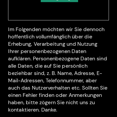
Im Folgenden möchten wir Sie dennoch
hoffentlich vollumfänglich über die
Erhebung, Verarbeitung und Nutzung
Ihrer personenbezogenen Daten
aufklären. Personenbezogene Daten sind
alle Daten, die auf Sie persönlich
beziehbar sind, z. B. Name, Adresse, E-
Mail-Adressen, Telefonnummer, aber
auch das Nutzerverhalten etc. Sollten Sie
einen Fehler finden oder Anmerkungen
haben, bitte zögern Sie nicht uns zu
kontaktieren. Danke.