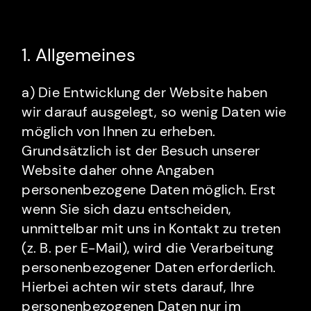
1. Allgemeines
a) Die Entwicklung der Website haben
wir darauf ausgelegt, so wenig Daten wie
möglich von Ihnen zu erheben.
Grundsätzlich ist der Besuch unserer
Website daher ohne Angaben
personenbezogene Daten möglich. Erst
wenn Sie sich dazu entscheiden,
unmittelbar mit uns in Kontakt zu treten
(z. B. per E-Mail), wird die Verarbeitung
personenbezogener Daten erforderlich.
Hierbei achten wir stets darauf, Ihre
personenbezogenen Daten nur im