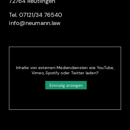
72764 Reutlingen
Tel. 07121/34 76540
info@neumann.law
Inhalte von externen Mediendiensten wie YouTube,
Vimeo, Spotify oder Twitter laden?
Einmalig anzeigen