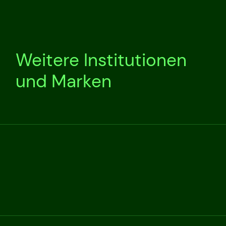
Weitere Institutionen
und Marken