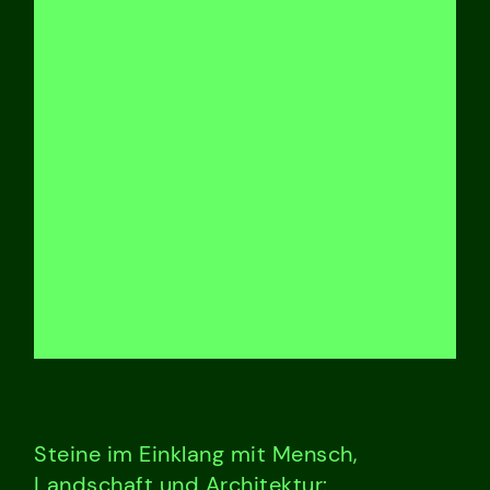
Steine im Einklang mit Mensch,
Landschaft und Architektur: