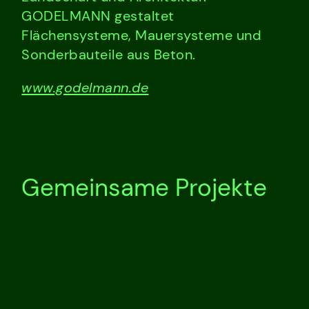
GODELMANN gestaltet
Flächensysteme, Mauersysteme und
Sonderbauteile aus Beton.
www.godelmann.de
Gemeinsame Projekte