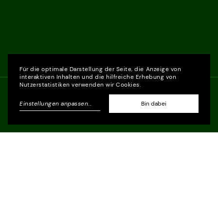
Für die optimale Darstellung der Seite, die Anzeige von
interaktiven Inhalten und die hilfreiche Erhebung von
Nutzerstatistiken verwenden wir Cookies.
Einstellungen anpassen
...
Bin dabei