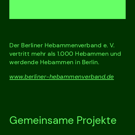
Der Berliner Hebammenverband e. V.
vertritt mehr als 1.000 Hebammen und
werdende Hebammen in Berlin.
www.berliner-hebammenverband.de
Gemeinsame Projekte