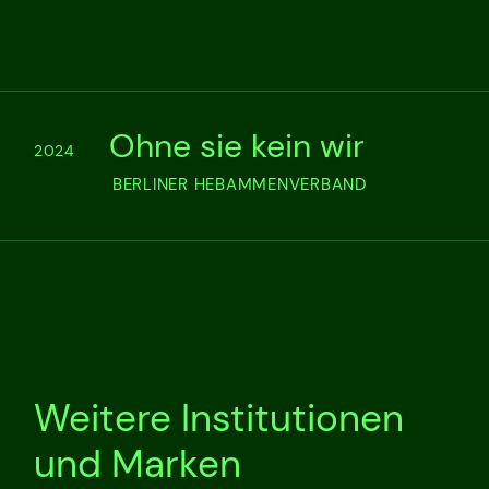
Ohne sie kein wir
2024
BERLINER HEBAMMENVERBAND
Weitere Institutionen
und Marken