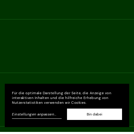
Für die optimale Darstellung der Seite, die Anzeige von
interaktiven Inhalten und die hilfreiche Erhebung von
Nutzerstatistiken verwenden wir Cookies.
Einstellungen anpassen
...
Bin dabei