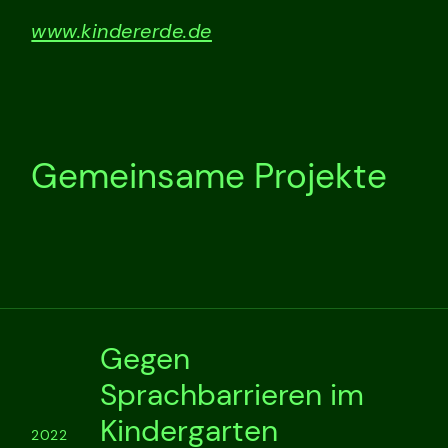
www.kindererde.de
Gemeinsame Projekte
Gegen
Sprachbarrieren im
Kindergarten
2022