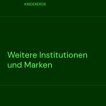
KINDERERDE
Weitere Institutionen
und Marken