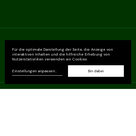
Für die optimale Darstellung der Seite, die Anzeige von
interaktiven Inhalten und die hilfreiche Erhebung von
Nutzerstatistiken verwenden wir Cookies.
Einstellungen anpassen
...
Bin dabei