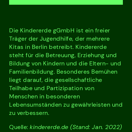
Die Kindererde gGmbH ist ein freier
Träger der Jugendhilfe, der mehrere
Kitas in Berlin betreibt. Kindererde
steht für die Betreuung, Erziehung und
Bildung von Kindern und die Eltern- und
Familienbildung. Besonderes Bemühen
liegt darauf, die gesellschaftliche
Teilhabe und Partizipation von
Menschen in besonderen
Lebensumständen zu gewährleisten und
zu verbessern.
Quelle:
kindererde.de (Stand: Jan. 2022)