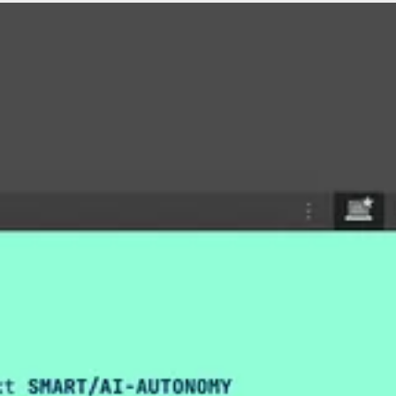
Themen
Kontakt