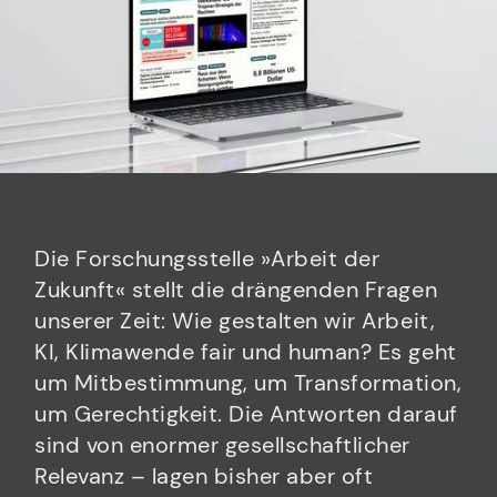
Die Forschungsstelle »Arbeit der
Zukunft« stellt die drängenden Fragen
unserer Zeit: Wie gestalten wir Arbeit,
KI, Klimawende fair und human? Es geht
um Mitbestimmung, um Transformation,
um Gerechtigkeit. Die Antworten darauf
sind von enormer gesellschaftlicher
Relevanz – lagen bisher aber oft