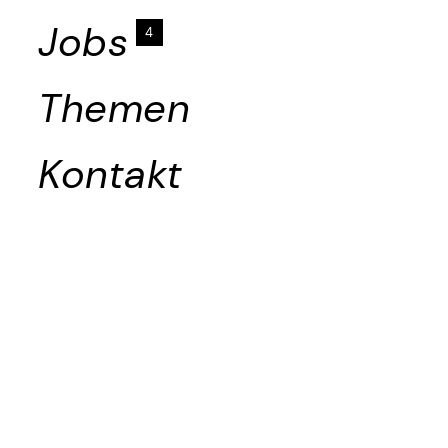
Jobs
4
Themen
Kontakt