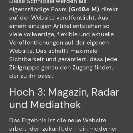
Diese Schnipsel werden als
eigenständige Posts
(Größe M)
direkt
auf der Website veröffentlicht. Aus
einem einzigen Artikel entstehen so
viele vollwertige, flexible und aktuelle
Veröffentlichungen auf der eigenen
Website. Das schafft maximale
Sichtbarkeit und garantiert, dass jede
Zielgruppe genau den Zugang findet,
der zu ihr passt.
Hoch 3: Magazin, Radar
und Mediathek
Das Ergebnis ist die neue Website
arbeit-der-zukunft.de – ein moderner