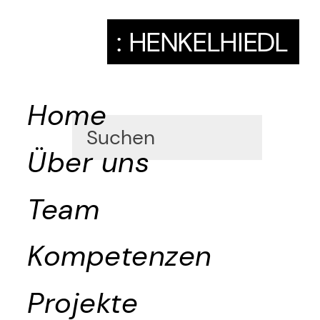
:
HENKELHIEDL
Home
Über uns
Team
Kompetenzen
Projekte