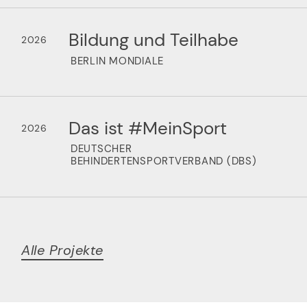
Bildung und Teilhabe
2026
BERLIN MONDIALE
Das ist #MeinSport
2026
DEUTSCHER
BEHINDERTENSPORTVERBAND (DBS)
Alle Projekte