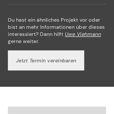
Du hast ein ähnliches Projekt vor oder
bist an mehr Informationen über dieses
interessiert? Dann hilft
Uwe Viehmann
gerne weiter.
Jetzt Termin vereinbaren