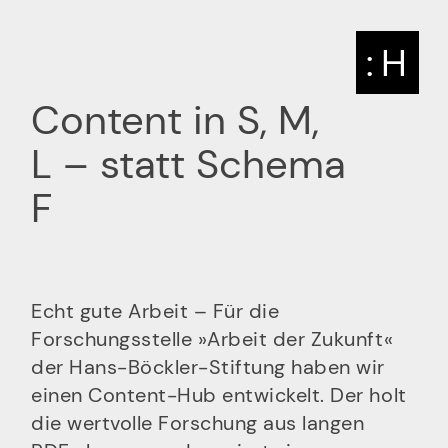
: H
Content in S, M,
L – statt Schema
F
Echt gute Arbeit – Für die
Forschungsstelle »Arbeit der Zukunft«
der Hans-Böckler-Stiftung haben wir
einen Content-Hub entwickelt. Der holt
die wertvolle Forschung aus langen