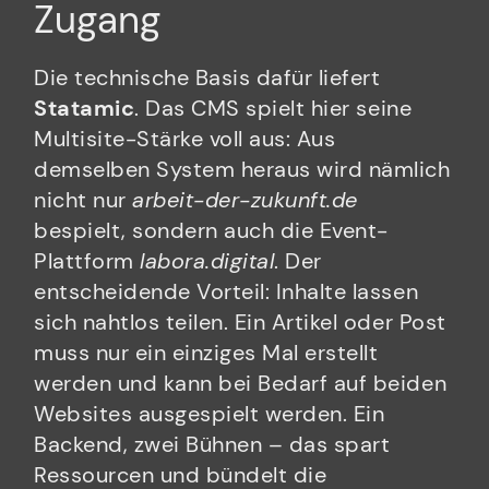
Zugang
Die technische Basis dafür liefert
Statamic
. Das CMS spielt hier seine
Multisite-Stärke voll aus: Aus
demselben System heraus wird nämlich
nicht nur
arbeit-der-zukunft.de
bespielt, sondern auch die Event-
Plattform
labora.digital
. Der
entscheidende Vorteil: Inhalte lassen
sich nahtlos teilen. Ein Artikel oder Post
muss nur ein einziges Mal erstellt
werden und kann bei Bedarf auf beiden
Websites ausgespielt werden. Ein
Backend, zwei Bühnen – das spart
Ressourcen und bündelt die