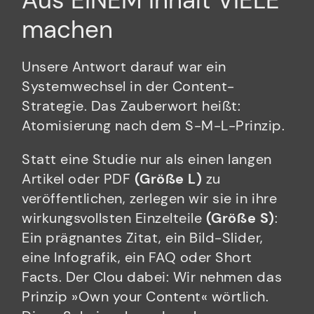
Aus EINEM Inhalt VIELE
machen
Unsere Antwort darauf war ein
Systemwechsel in der Content-
Strategie. Das Zauberwort heißt:
Atomisierung nach dem S-M-L-Prinzip.
Statt eine Studie nur als einen langen
Artikel oder PDF
(Größe L)
zu
veröffentlichen, zerlegen wir sie in ihre
wirkungsvollsten Einzelteile
(Größe S)
:
Ein prägnantes Zitat, ein Bild-Slider,
eine Infografik, ein FAQ oder Short
Facts. Der Clou dabei: Wir nehmen das
Prinzip »Own your Content« wörtlich.