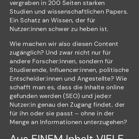
vergraben in 200 Seiten starken
Studien und wissenschaftlichen Papers.
Ein Schatz an Wissen, der für
Nutzer:innen schwer zu heben ist.
Wie machen wir also diesen Content
zugänglich? Und zwar nicht nur für
andere Forscher:innen, sondern für
Studierende, Influencer:innen, politische
Entscheider:innen und Angestellte? Wie
schafft man es, dass die Inhalte online
gefunden werden (SEO) und jede:r
Nutzer:in genau den Zugang findet, der
für ihn oder sie passt – ohne in der
Menge an Informationen unterzugehen?