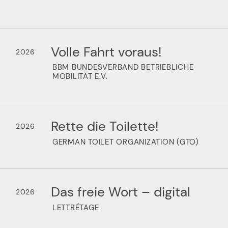
Volle Fahrt voraus!
2026
BBM BUNDESVERBAND BETRIEBLICHE
MOBILITÄT E.V.
Rette die Toilette!
2026
GERMAN TOILET ORGANIZATION (GTO)
Das freie Wort – digital
2026
LETTRÉTAGE