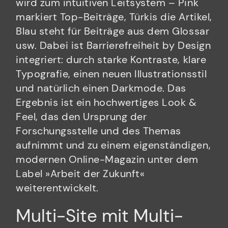
wird zum intuitiven Leitsystem – Pink
markiert Top-Beiträge, Türkis die Artikel,
Blau steht für Beiträge aus dem Glossar
usw. Dabei ist Barrierefreiheit by Design
integriert: durch starke Kontraste, klare
Typografie, einen neuen Illustrationsstil
und natürlich einen Darkmode. Das
Ergebnis ist ein hochwertiges Look &
Feel, das den Ursprung der
Forschungsstelle und des Themas
aufnimmt und zu einem eigenständigen,
modernen Online-Magazin unter dem
Label »Arbeit der Zukunft«
weiterentwickelt.
Multi-Site mit Multi-