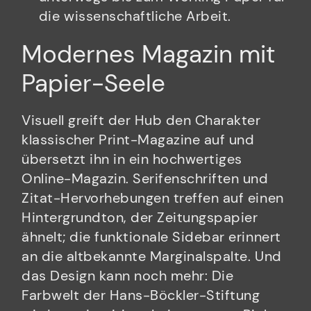
die wissenschaftliche Arbeit.
Modernes Magazin mit
Papier-Seele
Visuell greift der Hub den Charakter
klassischer Print-Magazine auf und
übersetzt ihn in ein hochwertiges
Online-Magazin. Serifenschriften und
Zitat-Hervorhebungen treffen auf einen
Hintergrundton, der Zeitungspapier
ähnelt; die funktionale Sidebar erinnert
an die altbekannte Marginalspalte. Und
das Design kann noch mehr: Die
Farbwelt der Hans-Böckler-Stiftung