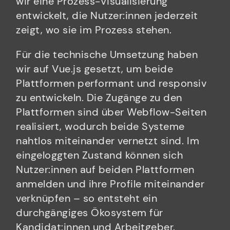
wir eine Prozess-Visualisierung
entwickelt, die Nutzer:innen jederzeit
zeigt, wo sie im Prozess stehen.
Für die technische Umsetzung haben
wir auf Vue.js gesetzt, um beide
Plattformen performant und responsiv
zu entwickeln. Die Zugänge zu den
Plattformen sind über Webflow-Seiten
realisiert, wodurch beide Systeme
nahtlos miteinander vernetzt sind. Im
eingeloggten Zustand können sich
Nutzer:innen auf beiden Plattformen
anmelden und ihre Profile miteinander
verknüpfen – so entsteht ein
durchgängiges Ökosystem für
Kandidat:innen und Arbeitgeber.