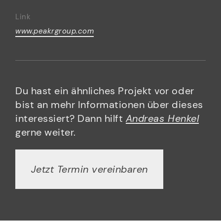
Link
www.peakrgroup.com
Du hast ein ähnliches Projekt vor oder
bist an mehr Informationen über dieses
interessiert? Dann hilft
Andreas Henkel
gerne weiter.
Jetzt Termin vereinbaren