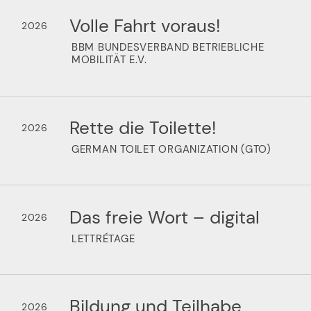
Volle Fahrt voraus!
2026
BBM BUNDESVERBAND BETRIEBLICHE
MOBILITÄT E.V.
Rette die Toilette!
2026
GERMAN TOILET ORGANIZATION (GTO)
Das freie Wort – digital
2026
LETTRÉTAGE
Bildung und Teilhabe
2026