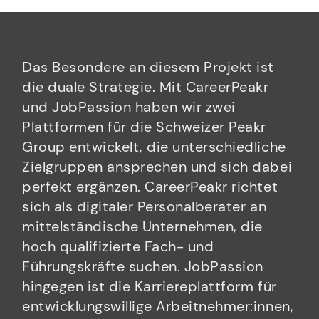
Das Besondere an diesem Projekt ist
die duale Strategie. Mit CareerPeakr
und JobPassion haben wir zwei
Plattformen für die Schweizer Peakr
Group entwickelt, die unterschiedliche
Zielgruppen ansprechen und sich dabei
perfekt ergänzen. CareerPeakr richtet
sich als digitaler Personalberater an
mittelständische Unternehmen, die
hoch qualifizierte Fach- und
Führungskräfte suchen. JobPassion
hingegen ist die Karriereplattform für
entwicklungswillige Arbeitnehmer:innen,