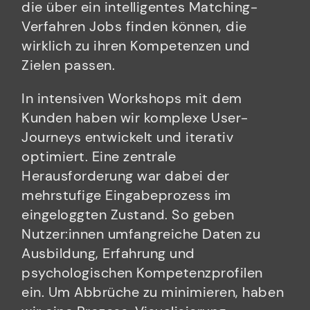
die über ein intelligentes Matching-
Verfahren Jobs finden können, die
wirklich zu ihren Kompetenzen und
Zielen passen.
In intensiven Workshops mit dem
Kunden haben wir komplexe User-
Journeys entwickelt und iterativ
optimiert. Eine zentrale
Herausforderung war dabei der
mehrstufige Eingabeprozess im
eingeloggten Zustand. So geben
Nutzer:innen umfangreiche Daten zu
Ausbildung, Erfahrung und
psychologischen Kompetenzprofilen
ein. Um Abbrüche zu minimieren, haben