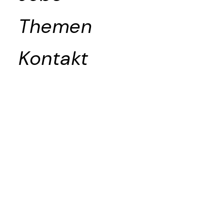
Themen
Kontakt