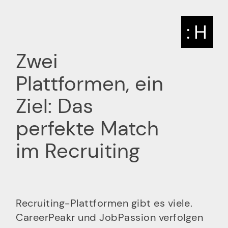
: H
Zwei
Plattformen, ein
Ziel: Das
perfekte Match
im Recruiting
Recruiting-Plattformen gibt es viele.
CareerPeakr und JobPassion verfolgen