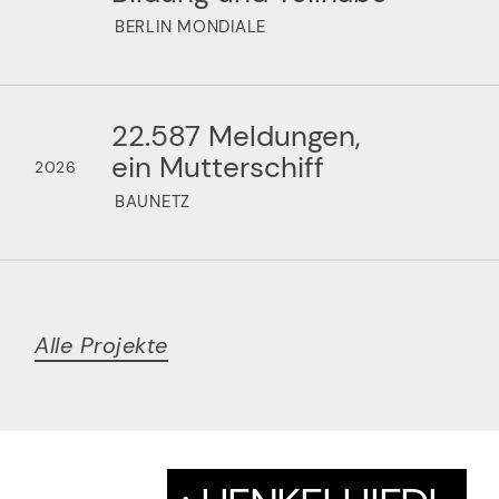
BERLIN MONDIALE
22.587 Meldungen,
ein Mutterschiff
2026
BAUNETZ
Alle Projekte