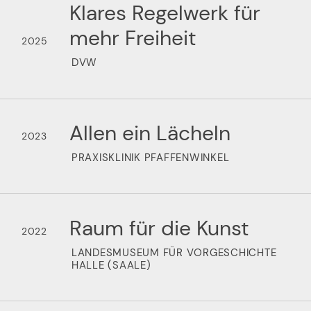
Klares Regelwerk für
mehr Freiheit
2025
DVW
Allen ein Lächeln
2023
PRAXISKLINIK PFAFFENWINKEL
Raum für die Kunst
2022
LANDESMUSEUM FÜR VORGESCHICHTE
HALLE (SAALE)