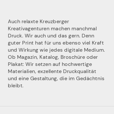
Auch relaxte Kreuzberger
Kreativagenturen machen manchmal
Druck. Wir auch und das gern. Denn
guter Print hat für uns ebenso viel Kraft
und Wirkung wie jedes digitale Medium.
Ob Magazin, Katalog, Broschüre oder
Plakat: Wir setzen auf hochwertige
Materialien, exzellente Druckqualität
und eine Gestaltung, die im Gedächtnis
bleibt.