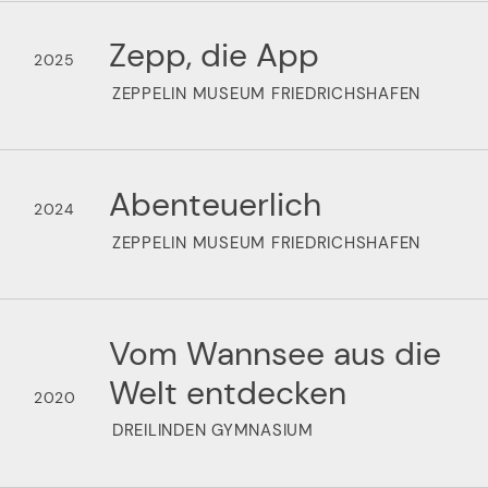
Zepp, die App
2025
ZEPPELIN MUSEUM FRIEDRICHSHAFEN
Abenteuerlich
2024
ZEPPELIN MUSEUM FRIEDRICHSHAFEN
Vom Wannsee aus die
Welt entdecken
2020
DREILINDEN GYMNASIUM