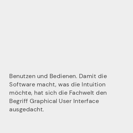
Benutzen und Bedienen. Damit die
Software macht, was die Intuition
möchte, hat sich die Fachwelt den
Begriff Graphical User Interface
ausgedacht.