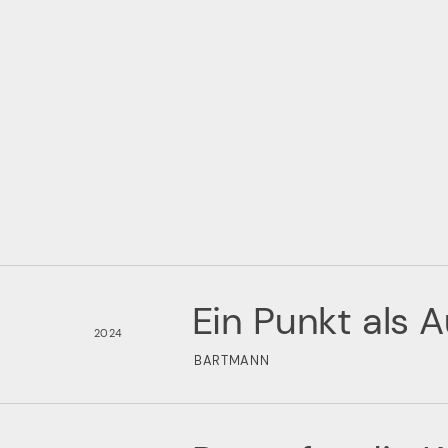
Ein Punkt als 
2024
BARTMANN