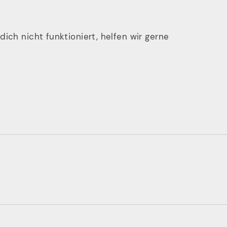
ich nicht funktioniert, helfen wir gerne