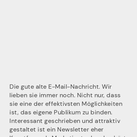
Die gute alte E-Mail-Nachricht. Wir
lieben sie immer noch. Nicht nur, dass
sie eine der effektivsten Möglichkeiten
ist, das eigene Publikum zu binden.
Interessant geschrieben und attraktiv
gestaltet ist ein Newsletter eher