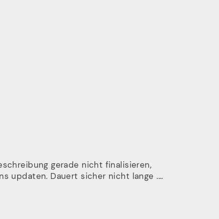
eschreibung gerade nicht finalisieren,
s updaten. Dauert sicher nicht lange ....