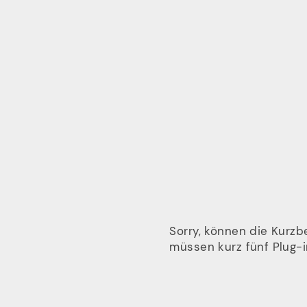
Sorry, können die Kurzb
müssen kurz fünf Plug-in