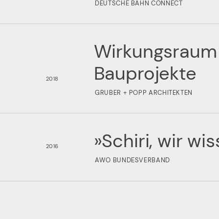
DEUTSCHE BAHN CONNECT
Wirkungsraum 
Bauprojekte
2018
GRUBER + POPP ARCHITEKTEN
»Schiri, wir wi
2016
AWO BUNDESVERBAND