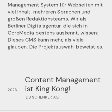
Management System für Webseiten mit
viel Inhalt, mehreren Sprachen und
großen Redaktionsteams. Wir als
Berliner Digitalagentur, die sich in
CoreMedia bestens auskennt, wissen:
Dieses CMS kann mehr, als viele
glauben. Die Projektauswahl beweist es.
Content Management
ist King Kong!
2023
DB SCHENKER AG