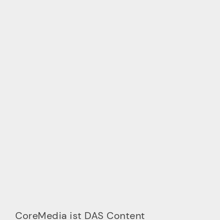
CoreMedia ist DAS Content