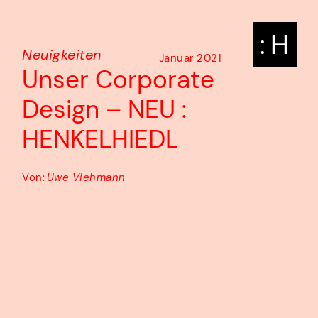
: H
Neuigkeiten
Januar 2021
Unser Corporate
Design – NEU :
HENKELHIEDL
Von:
Uwe Viehmann