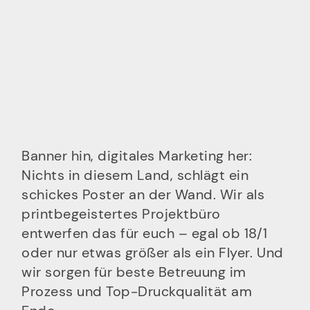
Banner hin, digitales Marketing her:
Nichts in diesem Land, schlägt ein
schickes Poster an der Wand. Wir als
printbegeistertes Projektbüro
entwerfen das für euch – egal ob 18/1
oder nur etwas größer als ein Flyer. Und
wir sorgen für beste Betreuung im
Prozess und Top-Druckqualität am