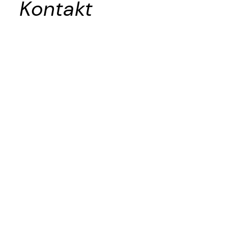
Kontakt