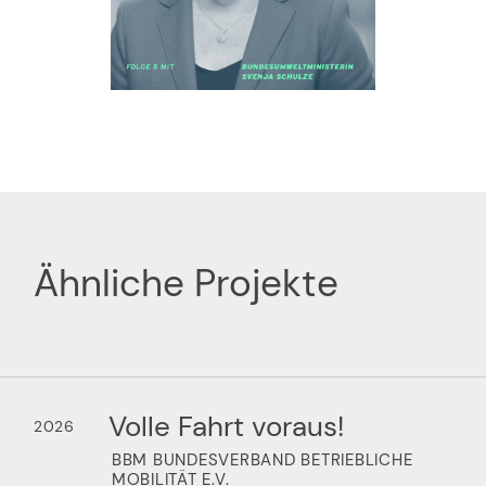
Ähnliche Projekte
Volle Fahrt voraus!
2026
BBM BUNDESVERBAND BETRIEBLICHE
MOBILITÄT E.V.