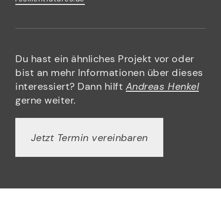
Du hast ein ähnliches Projekt vor oder
bist an mehr Informationen über dieses
interessiert? Dann hilft
Andreas Henkel
gerne weiter.
Jetzt Termin vereinbaren