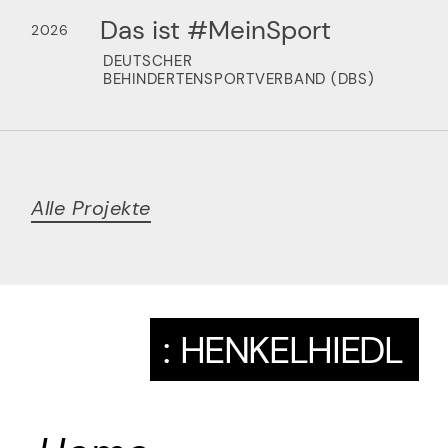
Das ist #MeinSport
2026
DEUTSCHER
BEHINDERTENSPORTVERBAND (DBS)
Alle Projekte
:
HENKELHIEDL