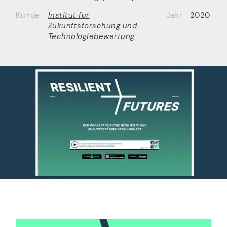
Kunde
Institut für
Jahr
2020
Zukunftsforschung und
Technologiebewertung