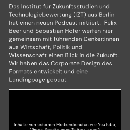
Das Institut für Zukunftsstudien und
Technologiebewertung (IZT) aus Berlin
hat einen neuen Podcast initiiert. Felix
Beer und Sebastian Hofer werfen hier
gemeinsam mit führenden Denker:innen
aus Wirtschaft, Politik und
Wissenschaft einen Blick in die Zukunft.
Wir haben das Corporate Design des
Formats entwickelt und eine
Landingpage gebaut.
Inhalte von externen Mediendiensten wie YouTube,
Vimeo, Spotify oder Twitter laden?