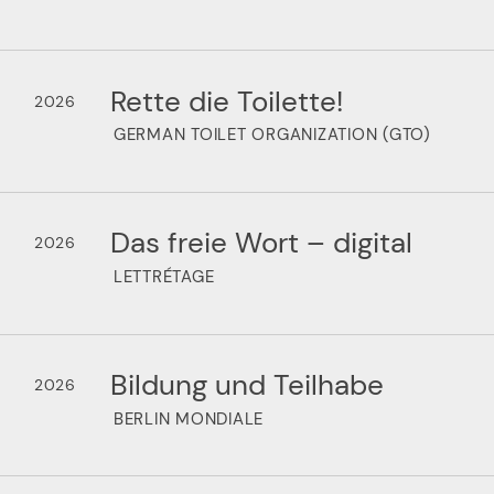
Rette die Toilette!
2026
GERMAN TOILET ORGANIZATION (GTO)
Das freie Wort – digital
2026
LETTRÉTAGE
Bildung und Teilhabe
2026
BERLIN MONDIALE