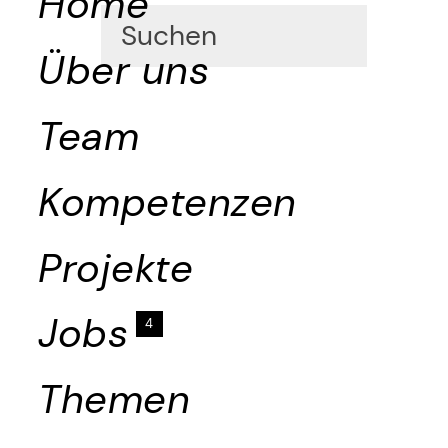
Home
Über uns
Team
Kompetenzen
Projekte
Jobs
4
Themen