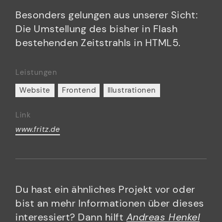
Besonders gelungen aus unserer Sicht:
Die Umstellung des bisher in Flash
bestehenden Zeitstrahls in HTML5.
Leistungen
Website
Frontend
Illustrationen
Link
www.fritz.de
Du hast ein ähnliches Projekt vor oder
bist an mehr Informationen über dieses
interessiert? Dann hilft
Andreas Henkel