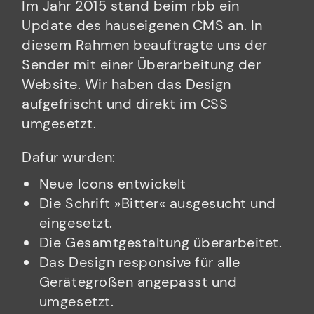
Im Jahr 2015 stand beim rbb ein
Update des hauseigenen CMS an. In
diesem Rahmen beauftragte uns der
Sender mit einer Überarbeitung der
Website. Wir haben das Design
aufgefrischt und direkt im CSS
umgesetzt.
Dafür wurden:
Neue Icons entwickelt
Die Schrift »Bitter« ausgesucht und
eingesetzt.
Die Gesamtgestaltung überarbeitet.
Das Design responsive für alle
Gerätegrößen angepasst und
umgesetzt.