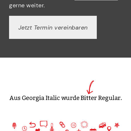
gerne weiter.
Jetzt Termin vereinbaren