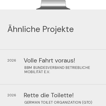
Ähnliche Projekte
Volle Fahrt voraus!
2026
BBM BUNDESVERBAND BETRIEBLICHE
MOBILITÄT E.V.
Rette die Toilette!
2026
GERMAN TOILET ORGANIZATION (GTO)