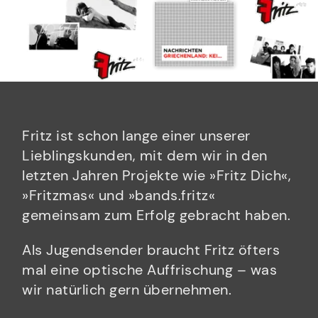
Fritz ist schon lange einer unserer
Lieblingskunden, mit dem wir in den
letzten Jahren Projekte wie »Fritz Dich«,
»Fritzmas« und »bands.fritz«
gemeinsam zum Erfolg gebracht haben.
Als Jugendsender braucht Fritz öfters
mal eine optische Auffrischung – was
wir natürlich gern übernehmen.