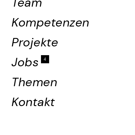
Team
Kompetenzen
Projekte
Jobs
4
Themen
Kontakt