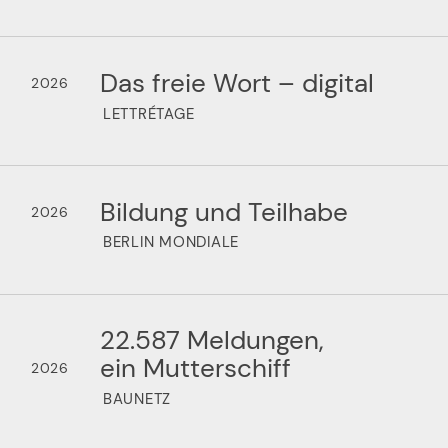
Das freie Wort – digital
2026
LETTRÉTAGE
Bildung und Teilhabe
2026
BERLIN MONDIALE
22.587 Meldungen,
ein Mutterschiff
2026
BAUNETZ