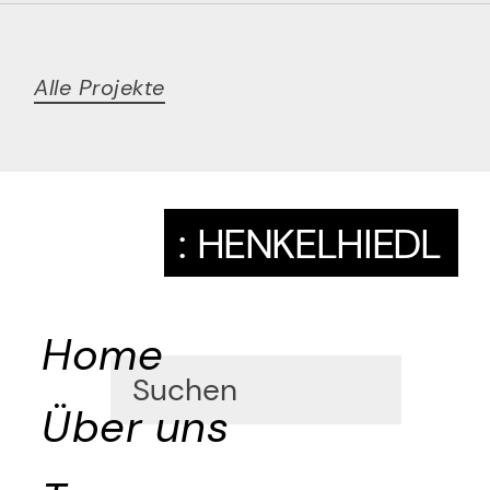
Alle Projekte
:
HENKELHIEDL
Home
Über uns