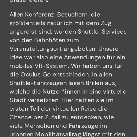
Allen Konferenz-Besuchern, die
größtenteils natürlich mit dem Zug
angereist sind, wurden Shuttle-Services
von den Bahnhöfen zum
Veranstaltungsort angeboten. Unsere
Idee war also eine Anwendungen für ein
mobiles VR-System. Wir haben uns für
die Oculus Go entschieden. In allen
Shuttle-Fahrzeugen lagen Brillen aus,
welche die Nutzer*innen in eine virtuelle
Stadt versetzten. Hier hatten sie im
ersten Teil der virtuellen Reise die
Chance per Zufall zu entdecken, wie
viele Menschen und Fahrzeuge im
urbanen Mobilitätsalltag längst mit den