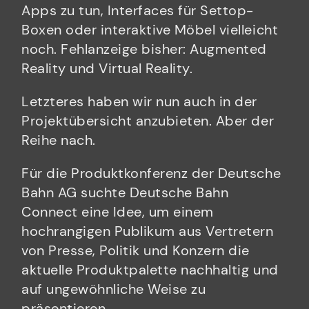
Apps zu tun, Interfaces für Settop-
Boxen oder interaktive Möbel vielleicht
noch. Fehlanzeige bisher: Augmented
Reality und Virtual Reality.
Letzteres haben wir nun auch in der
Projektübersicht anzubieten. Aber der
Reihe nach.
Für die Produktkonferenz der Deutsche
Bahn AG suchte Deutsche Bahn
Connect eine Idee, um einem
hochrangigen Publikum aus Vertretern
von Presse, Politik und Konzern die
aktuelle Produktpalette nachhaltig und
auf ungewöhnliche Weise zu
präsentieren.