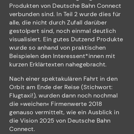
Produkten von Deutsche Bahn Connect
verbunden sind. In Teil 2 wurde dies für
alle, die nicht durch Zufall darüber
gestolpert sind, noch einmal deutlich
visualisiert. Ein gutes Dutzend Produkte
wurde so anhand von praktischen
Beispielen den Interessent*innen mit
kurzen Erklärtexten nahegebracht.
Nach einer spektakulären Fahrt in den
Orbit am Ende der Reise (Stichwort:
Flugtaxi!), wurden dann noch nochmal
die »weichen« Firmenwerte 2018
genauso vermittelt, wie ein Ausblick in
die Vision 2025 von Deutsche Bahn
Connect.