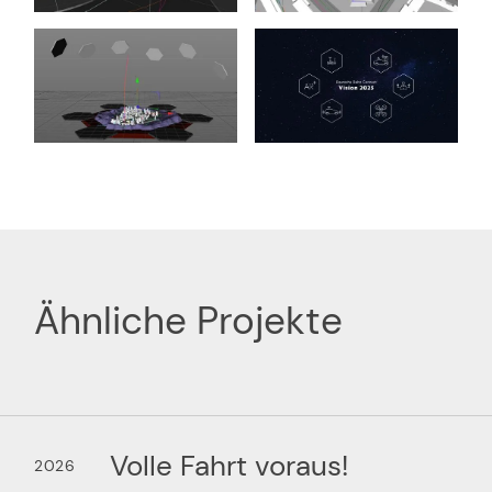
Ähnliche Projekte
Volle Fahrt voraus!
2026