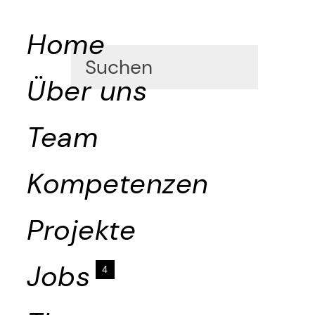
Home
Über uns
Team
Kompetenzen
Projekte
Jobs
4