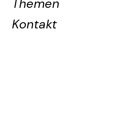
Themen
Kontakt