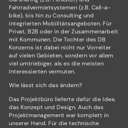
Fahrradvermietsystemen (z.B. Call-a-
bike), bis hin zu Consulting und
integrierten Mobilitätsangeboten. Für
Privat, B2B oder in der Zusammenarbeit
mit Kommunen. Die Tochter des DB
Konzerns ist dabei nicht nur Vorreiter
auf vielen Gebieten, sondern vor allem
viel umtriebiger, als es die meisten
Interessierten vermuten.
Wie lässt sich das ändern?
Das Projektbüro lieferte dafür die Idee,
das Konzept und Design. Auch das
Projektmanagement war komplett in
unserer Hand. Für die technische