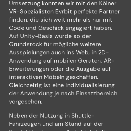
Umsetzung konnten wir mit den Kölner
VR-Spezialisten Evrbit perfekte Partner
finden, die sich weit mehr als nur mit
Code und Geschick engagiert haben.
Auf Unity-Basis wurde so der
Grundstock für mögliche weitere
Ausspielungen auch ins Web, in 2D-
Anwendung auf mobilen Geräten, AR-
Erweiterungen oder die Ausgabe auf
interaktiven Möbeln geschaffen.
Gleichzeitig ist eine Individualisierung
der Anwendung je nach Einsatzbereich
vorgesehen.
Neben der Nutzung in Shuttle-
Fahrzeugen und am Stand auf der