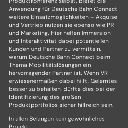
Produktkonferenz selbst, bietet die
Anwendung für Deutsche Bahn Connect
weitere Einsatzmöglichkeiten – Akquise
und Vertrieb nutzen sie ebenso wie PR
und Marketing. Hier helfen Immersion
und Interaktivität dabei potentiellen
Kunden und Partner zu vermitteln,
warum Deutsche Bahn Connect beim
Thema Mobilitätslösungen ein
hervorragender Partner ist. Wenn VR
erwiesenermaßen dabei hilft, Gelerntes
besser zu behalten, dürfte dies bei der
Identifizierung des großen
Produktportfolios sicher hilfreich sein.
In allen Belangen kein gewöhnliches
Projekt.