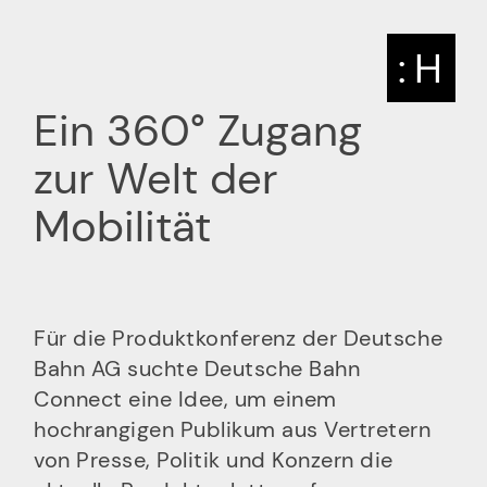
: H
Ein 360° Zugang
zur Welt der
Mobilität
Für die Produktkonferenz der Deutsche
Bahn AG suchte Deutsche Bahn
Connect eine Idee, um einem
hochrangigen Publikum aus Vertretern
von Presse, Politik und Konzern die