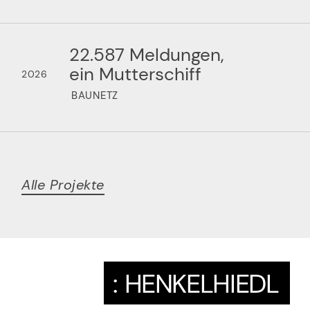
22.587 Meldungen,
ein Mutterschiff
2026
BAUNETZ
Alle Projekte
:
HENKELHIEDL