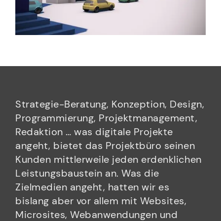
Strategie-Beratung, Konzeption, Design,
Programmierung, Projektmanagement,
Redaktion … was digitale Projekte
angeht, bietet das Projektbüro seinen
Kunden mittlerweile jeden erdenklichen
Leistungsbaustein an. Was die
Zielmedien angeht, hatten wir es
bislang aber vor allem mit Websites,
Microsites, Webanwendungen und