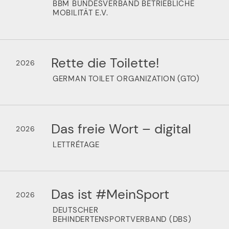
BBM BUNDESVERBAND BETRIEBLICHE
MOBILITÄT E.V.
Rette die Toilette!
2026
GERMAN TOILET ORGANIZATION (GTO)
Das freie Wort – digital
2026
LETTRÉTAGE
Das ist #MeinSport
2026
DEUTSCHER
BEHINDERTENSPORTVERBAND (DBS)