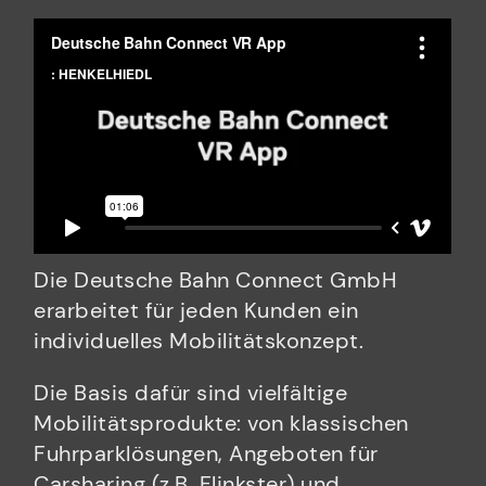
Die Deutsche Bahn Connect GmbH
erarbeitet für jeden Kunden ein
individuelles Mobilitätskonzept.
Die Basis dafür sind vielfältige
Mobilitätsprodukte: von klassischen
Fuhrparklösungen, Angeboten für
Carsharing (z.B. Flinkster) und