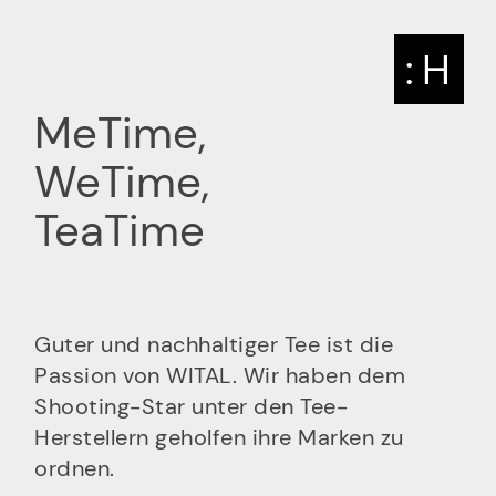
: H
MeTime,
WeTime,
TeaTime
Guter und nachhaltiger Tee ist die
Passion von WITAL. Wir haben dem
Shooting-Star unter den Tee-
Herstellern geholfen ihre Marken zu
ordnen.