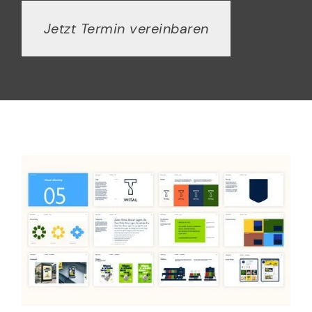
Jetzt Termin vereinbaren