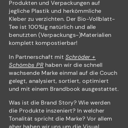
Produkten und Verpackungen auf
jegliche Plastik und herkömmliche
Kleber zu verzichten. Der Bio-Vollblatt-
Tee ist 100%ig natürlich und alle
benutzten (Verpackungs-)Materialien
komplett kompostierbar!
In Partnerschaft mit
Schröder +
Schömbs PR
haben wir die schnell
wachsende Marke einmal auf die Couch
gelegt, analysiert, sortiert, optimiert
und mit einem Brandbook ausgestattet.
Was ist die Brand Story? Wie werden
die Produkte inszeniert? In welcher
Tonalität spricht die Marke? Vor allem
aber haben wir uns um die Visual