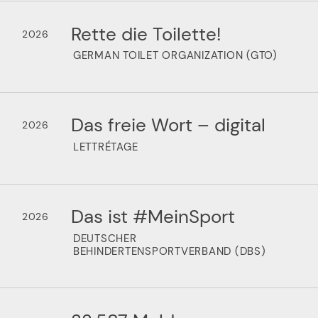
Rette die Toilette!
2026
GERMAN TOILET ORGANIZATION (GTO)
Das freie Wort – digital
2026
LETTRÉTAGE
Das ist #MeinSport
2026
DEUTSCHER
BEHINDERTENSPORTVERBAND (DBS)