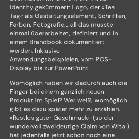
Identity gekümmert: Logo, der »Tea
Tag« als Gestaltungselement, Schriften,
Farben, Fotografie... all das musste
einmal überarbeitet, definiert und in
einem Brandbook dokumentiert
werden. Inklusive
Anwendungsbeispielen, vom POS-
Display bis zur PowerPoint.
Womöglich haben wir dadurch auch die
Finger bei einem gänzlich neuen
Produkt im Spiel? Wer weiß, womöglich
gibt es dazu später mehr zu erzählen.
»Restlos guter Geschmack« (so der
wundervoll zweideutige Claim von Wital)
hat jedenfalls jetzt schon noch eine