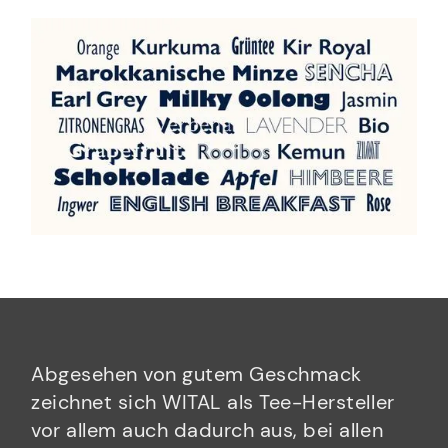
Abgesehen von gutem Geschmack
zeichnet sich WITAL als Tee-Hersteller
vor allem auch dadurch aus, bei allen