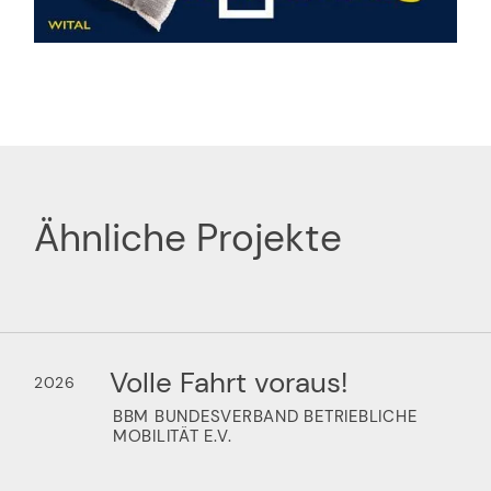
Ähnliche Projekte
Volle Fahrt voraus!
2026
BBM BUNDESVERBAND BETRIEBLICHE
MOBILITÄT E.V.