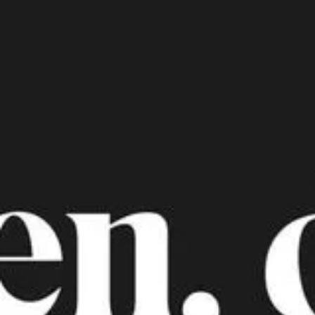
Themen
Kontakt