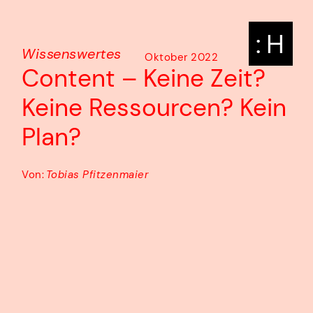
: H
Wissenswertes
Oktober 2022
Content – Keine Zeit?
Keine Ressourcen? Kein
Plan?
Von:
Tobias Pfitzenmaier