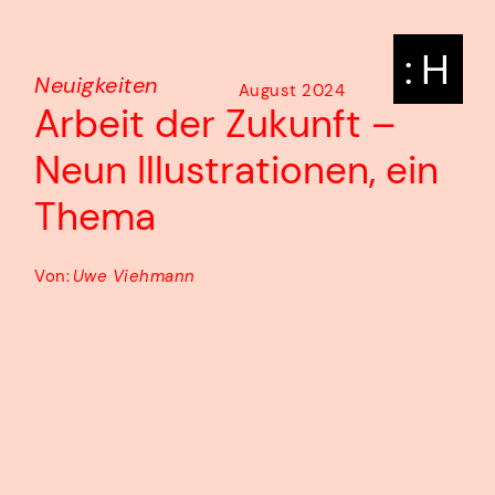
: H
Neuigkeiten
August 2024
Arbeit der Zukunft –
Neun Illustrationen, ein
Thema
Von:
Uwe Viehmann