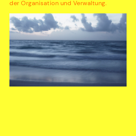
der Organisation und Verwaltung.