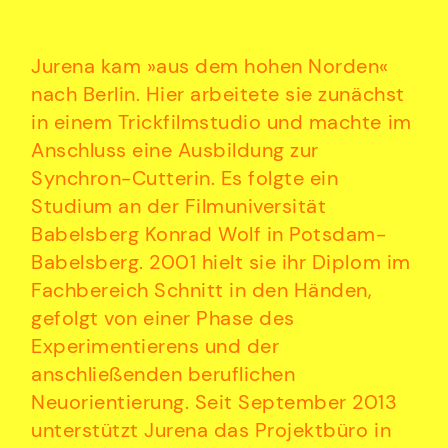
Jurena kam »aus dem hohen Norden«
nach Berlin. Hier arbeitete sie zunächst
in einem Trickfilmstudio und machte im
Anschluss eine Ausbildung zur
Synchron-Cutterin. Es folgte ein
Studium an der Filmuniversität
Babelsberg Konrad Wolf in Potsdam-
Babelsberg. 2001 hielt sie ihr Diplom im
Fachbereich Schnitt in den Händen,
gefolgt von einer Phase des
Experimentierens und der
anschließenden beruflichen
Neuorientierung. Seit September 2013
unterstützt Jurena das Projektbüro in