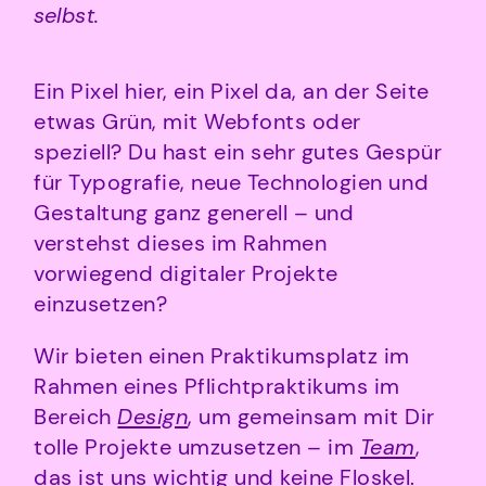
selbst.
Ein Pixel hier, ein Pixel da, an der Seite
etwas Grün, mit Webfonts oder
speziell? Du hast ein sehr gutes Gespür
für Typografie, neue Technologien und
Gestaltung ganz generell – und
verstehst dieses im Rahmen
vorwiegend digitaler Projekte
einzusetzen?
Wir bieten einen Praktikumsplatz im
Rahmen eines Pflichtpraktikums im
Bereich
Design
, um gemeinsam mit Dir
tolle Projekte umzusetzen – im
Team
,
das ist uns wichtig und keine Floskel.