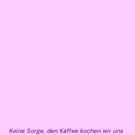
Keine Sorge, den Kaffee kochen wir uns