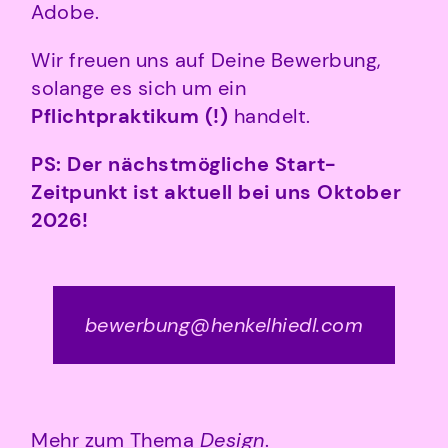
Adobe.
Wir freuen uns auf Deine Bewerbung,
solange es sich um ein
Pflichtpraktikum (!)
handelt.
PS: Der nächstmögliche Start-
Zeitpunkt ist aktuell bei uns Oktober
2026!
bewerbung@henkelhiedl.com
Mehr zum Thema
Design
.