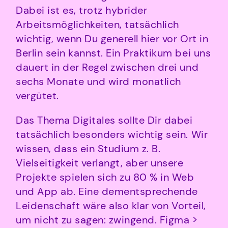
Dabei ist es, trotz hybrider
Arbeitsmöglichkeiten, tatsächlich
wichtig, wenn Du generell hier vor Ort in
Berlin sein kannst. Ein Praktikum bei uns
dauert in der Regel zwischen drei und
sechs Monate und wird monatlich
vergütet.
Das Thema Digitales sollte Dir dabei
tatsächlich besonders wichtig sein. Wir
wissen, dass ein Studium z. B.
Vielseitigkeit verlangt, aber unsere
Projekte spielen sich zu 80 % in Web
und App ab. Eine dementsprechende
Leidenschaft wäre also klar von Vorteil,
um nicht zu sagen: zwingend. Figma >