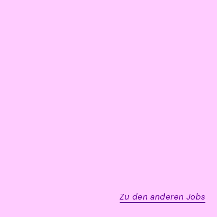
Zu den anderen Jobs