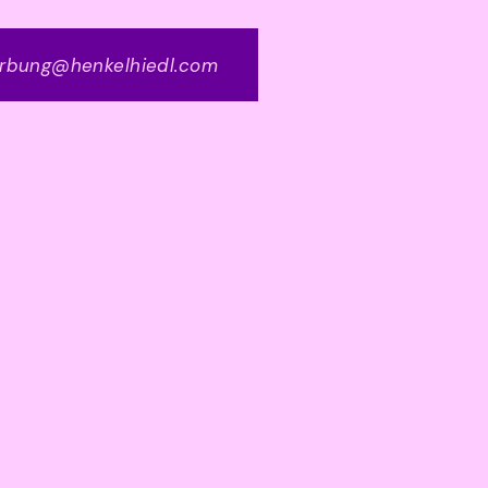
rbung@henkelhiedl.com