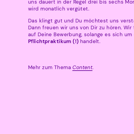
uns dauert in der Regel drei bis sechs M
wird monatlich vergütet.
Das klingt gut und Du möchtest uns verst
Dann freuen wir uns von Dir zu hören. Wir
auf Deine Bewerbung, solange es sich um 
Pflichtpraktikum (!)
handelt.
Mehr zum Thema
Content
.